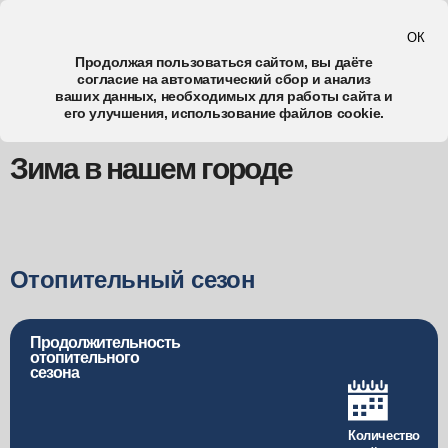
ОК
Мыски
Продолжая пользоваться сайтом, вы даёте
согласие
на автоматический сбор и анализ
ваших данных, необходимых для работы сайта и
Зима в нашем городе
его улучшения, использование файлов cookie.
Зима в нашем городе
Отопительный сезон
Продолжительность
отопительного
сезона
Количество