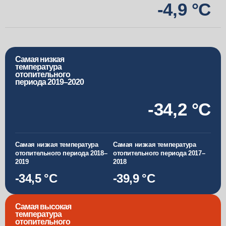
-4
,
9
°С
Самая низкая
температура
отопительного
периода 2019–2020
-34
,
2
°C
Самая низкая температура
Самая низкая температура
отопительного периода 2018–
отопительного периода 2017–
2019
2018
-34,5 °C
-39,9 °C
Самая высокая
температура
отопительного